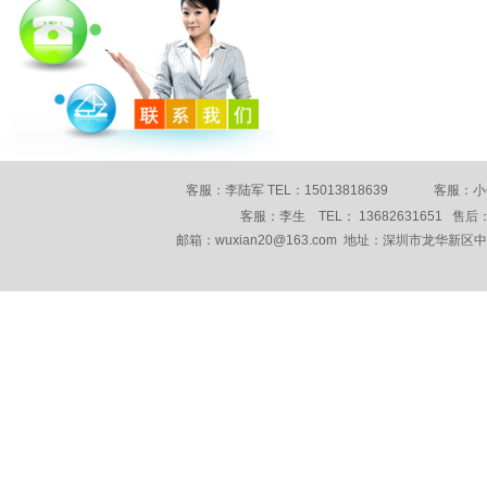
客服：李陆军 TEL：15013818639 客服：小何 
客服：李生 TEL： 13682631651 售后： 
邮箱：wuxian20@163.com 地址：深圳市龙华新