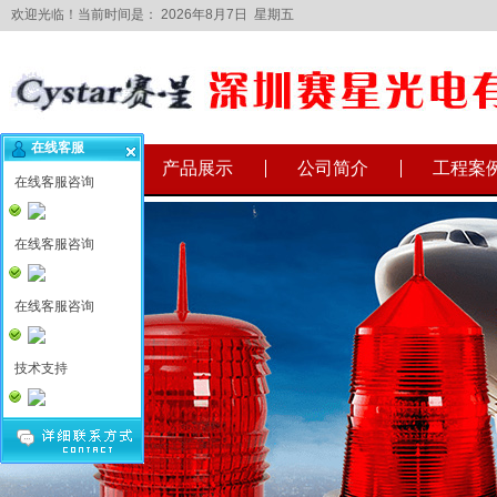
欢迎光临！当前时间是：
2026年8月7日 星期五
在线客服
网站首页
产品展示
公司简介
工程案
在线客服咨询
在线客服咨询
在线客服咨询
技术支持