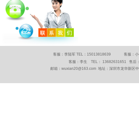
客服：李陆军 TEL：15013818639 客服：小何 
客服：李生 TEL： 13682631651 售后： 
邮箱：wuxian20@163.com 地址：深圳市龙华新