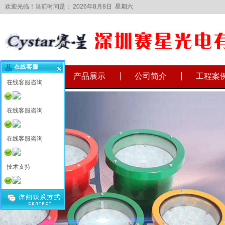
欢迎光临！当前时间是：
2026年8月8日 星期六
在线客服
网站首页
产品展示
公司简介
工程案
在线客服咨询
在线客服咨询
在线客服咨询
技术支持