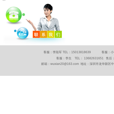
客服：李陆军 TEL：15013818639 客服：小何 
客服：李生 TEL： 13682631651 售后： 
邮箱：wuxian20@163.com 地址：深圳市龙华新