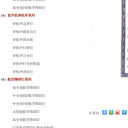
高光强A型航空障碍灯
直升机停机坪系列
停机坪边界灯
停机坪瞄准点灯
停机坪风向标
停机坪灯标灯
停机坪泛光灯
停机坪灯光控制器
停机坪进近灯
航空障碍灯系列
低光强航空障碍灯
中光强B型航空障碍灯
中光强A型航空障碍灯
太阳能航空障碍灯
分享到：
高光强航空障碍灯
GZK航空障碍灯集中控制箱