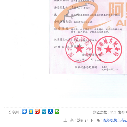
分享到：
浏览次数：
352
发布时间：
上一条：没有了! 下一条：
组织机构代码