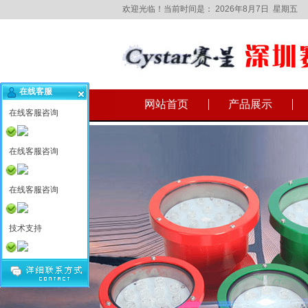
欢迎光临！当前时间是：
2026年8月7日 星期五
在线客服
网站首页
产品展示
在线客服咨询
在线客服咨询
在线客服咨询
技术支持