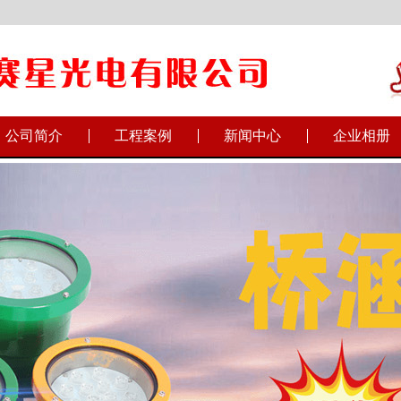
公司简介
工程案例
新闻中心
企业相册