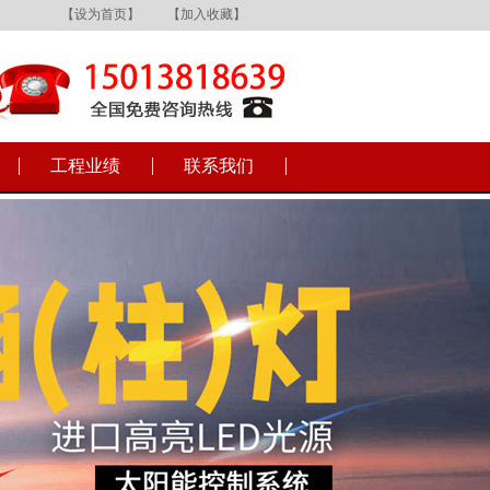
【设为首页】
【加入收藏】
工程业绩
联系我们