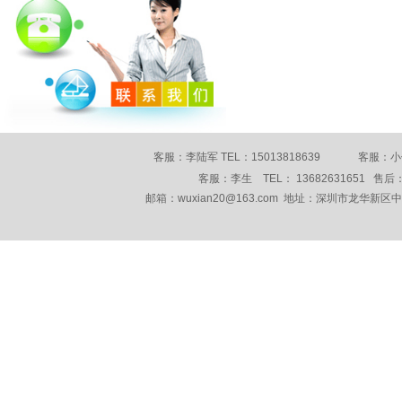
客服：李陆军 TEL：15013818639 客服：小何 
客服：李生 TEL： 13682631651 售后： 
邮箱：wuxian20@163.com 地址：深圳市龙华新