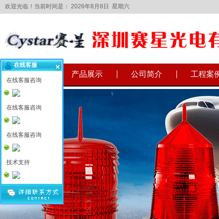
欢迎光临！当前时间是：
2026年8月8日 星期六
在线客服
网站首页
产品展示
公司简介
工程案
在线客服咨询
在线客服咨询
在线客服咨询
技术支持