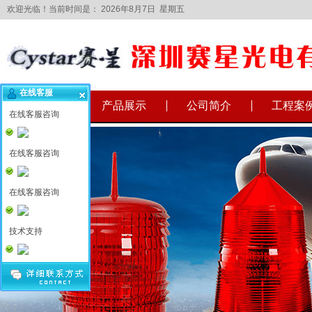
欢迎光临！当前时间是：
2026年8月7日 星期五
在线客服
网站首页
产品展示
公司简介
工程案
在线客服咨询
在线客服咨询
在线客服咨询
技术支持