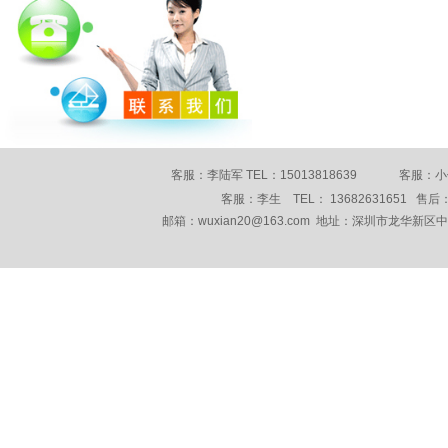
客服：李陆军 TEL：15013818639 客服：小何 
客服：李生 TEL： 13682631651 售后： 
邮箱：wuxian20@163.com 地址：深圳市龙华新