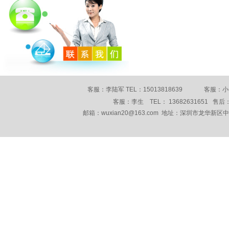
客服：李陆军 TEL：15013818639 客服：小何 
客服：李生 TEL： 13682631651 售后： 
邮箱：wuxian20@163.com 地址：深圳市龙华新