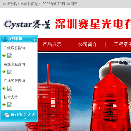
欢迎光临！当前时间是：
2026年8月9日 星期日
在线客服
网站首页
产品展示
公司简介
工程案
在线客服咨询
在线客服咨询
在线客服咨询
技术支持