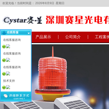
欢迎光临！当前时间是：
2026年8月9日 星期日
在线客服
网站首页
产品展示
公司简介
工程案
在线客服咨询
在线客服咨询
在线客服咨询
技术支持