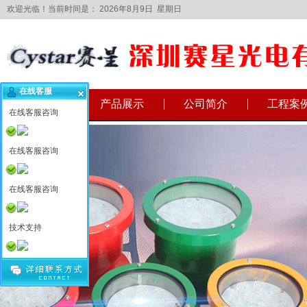
欢迎光临！当前时间是：
2026年8月9日 星期日
在线客服
网站首页
产品展示
公司简介
工程案
在线客服咨询
在线客服咨询
在线客服咨询
技术支持