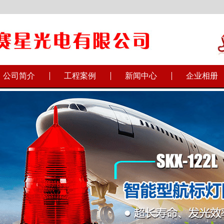
公司简介
工程案例
新闻中心
企业相册